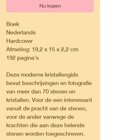
Nu kopen
Boek
Nederlands
Hardcover
Afmeting: 19,2 x 15 x 2,2 cm
192 pagina's
Deze moderne kristallengids
bevat beschrijvingen en fotografie
van meer dan 70 stenen en
kristallen. Voor de een interessant
vanuit de pracht van de stenen,
voor de ander vanwege de
krachten die aan deze helende
stenen worden toegeschreven.